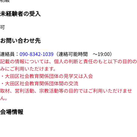
未経験者の受入
可
お問い合わせ先
連絡員：
090-8342-1039
（連絡可能時間 ～19:00）
記載の情報については、個人の判断と責任のもと以下の目的の
みにご利用いただけます。
・大田区社会教育関係団体の見学又は入会
・大田区社会教育関係団体間の交流
取材、営利活動、宗教活動等の目的ではご利用いただけませ
ん。
会場情報