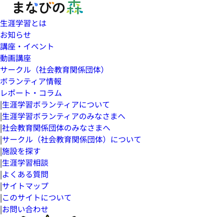
生涯学習とは
お知らせ
講座・イベント
動画講座
サークル（社会教育関係団体）
ボランティア情報
レポート・コラム
|
生涯学習ボランティアについて
|
生涯学習ボランティアのみなさまへ
|
社会教育関係団体のみなさまへ
|
サークル（社会教育関係団体）について
|
施設を探す
|
生涯学習相談
|
よくある質問
|
サイトマップ
|
このサイトについて
|
お問い合わせ