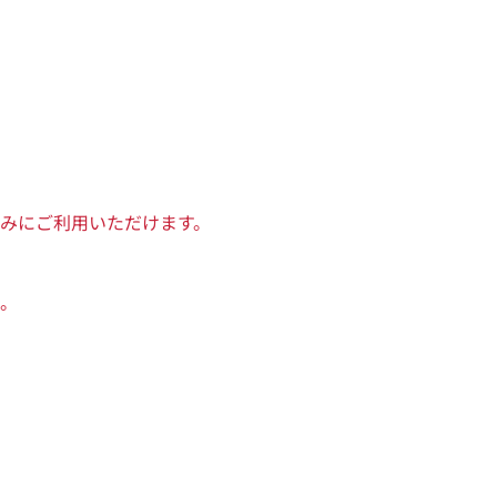
みにご利用いただけます。
。