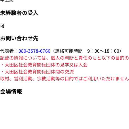
未経験者の受入
可
お問い合わせ先
代表者：
080-3578-6766
（連絡可能時間 9：00～18：00）
記載の情報については、個人の判断と責任のもと以下の目的の
・大田区社会教育関係団体の見学又は入会
・大田区社会教育関係団体間の交流
取材、営利活動、宗教活動等の目的ではご利用いただけません
会場情報