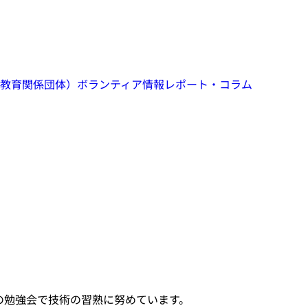
教育関係団体）
ボランティア情報
レポート・コラム
の勉強会で技術の習熟に努めています。