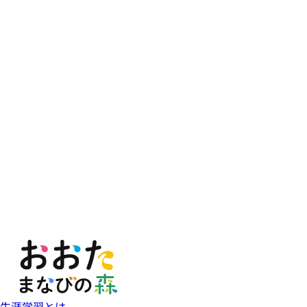
生涯学習とは