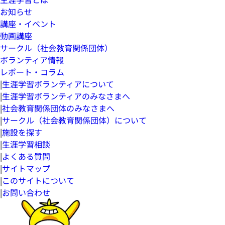
お知らせ
講座・イベント
動画講座
サークル（社会教育関係団体）
ボランティア情報
レポート・コラム
|
生涯学習ボランティアについて
|
生涯学習ボランティアのみなさまへ
|
社会教育関係団体のみなさまへ
|
サークル（社会教育関係団体）について
|
施設を探す
|
生涯学習相談
|
よくある質問
|
サイトマップ
|
このサイトについて
|
お問い合わせ