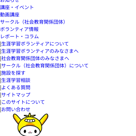
講座・イベント
動画講座
サークル（社会教育関係団体）
ボランティア情報
レポート・コラム
|
生涯学習ボランティアについて
|
生涯学習ボランティアのみなさまへ
|
社会教育関係団体のみなさまへ
|
サークル（社会教育関係団体）について
|
施設を探す
|
生涯学習相談
|
よくある質問
|
サイトマップ
|
このサイトについて
|
お問い合わせ