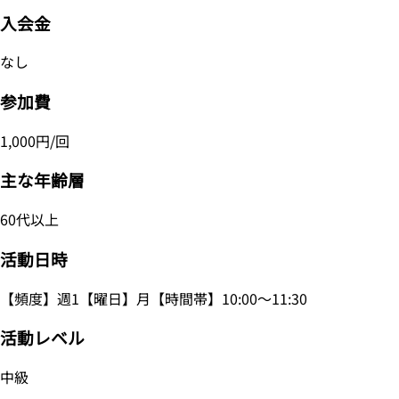
入会金
なし
参加費
1,000円/回
主な年齢層
60代以上
活動日時
【頻度】週1【曜日】月【時間帯】10:00～11:30
活動レベル
中級