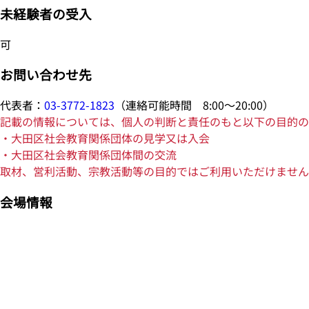
未経験者の受入
可
お問い合わせ先
代表者：
03-3772-1823
（連絡可能時間 8:00～20:00）
記載の情報については、個人の判断と責任のもと以下の目的の
・大田区社会教育関係団体の見学又は入会
・大田区社会教育関係団体間の交流
取材、営利活動、宗教活動等の目的ではご利用いただけません
会場情報