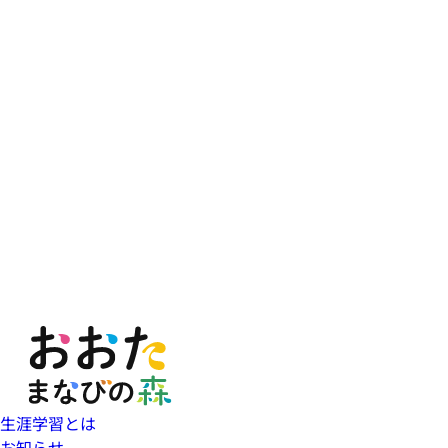
生涯学習とは
お知らせ