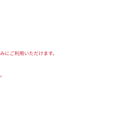
みにご利用いただけます。
。