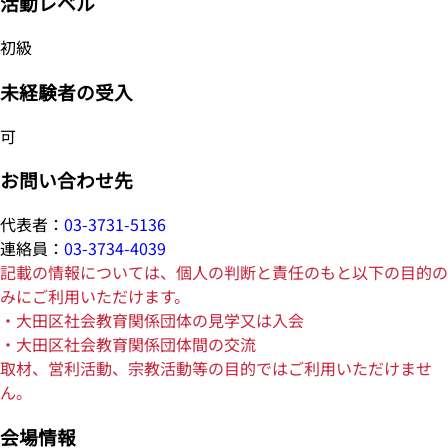
活動レベル
初級
未経験者の受入
可
お問い合わせ先
代表者：
03-3731-5136
連絡員：
03-3734-4039
記載の情報については、個人の判断と責任のもと以下の目的の
みにご利用いただけます。
・大田区社会教育関係団体の見学又は入会
・大田区社会教育関係団体間の交流
取材、営利活動、宗教活動等の目的ではご利用いただけませ
ん。
会場情報