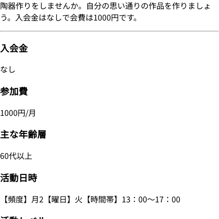
陶器作りをしませんか。自分の思い通りの作品を作りましょ
う。入会金はなしで会費は1000円です。
入会金
なし
参加費
1000円/月
主な年齢層
60代以上
活動日時
【頻度】月2【曜日】火【時間帯】13：00～17：00