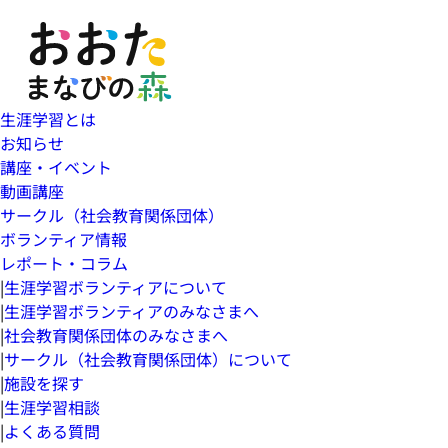
生涯学習とは
お知らせ
講座・イベント
動画講座
サークル（社会教育関係団体）
ボランティア情報
レポート・コラム
|
生涯学習ボランティアについて
|
生涯学習ボランティアのみなさまへ
|
社会教育関係団体のみなさまへ
|
サークル（社会教育関係団体）について
|
施設を探す
|
生涯学習相談
|
よくある質問