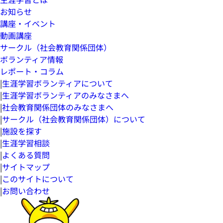
お知らせ
講座・イベント
動画講座
サークル（社会教育関係団体）
ボランティア情報
レポート・コラム
|
生涯学習ボランティアについて
|
生涯学習ボランティアのみなさまへ
|
社会教育関係団体のみなさまへ
|
サークル（社会教育関係団体）について
|
施設を探す
|
生涯学習相談
|
よくある質問
|
サイトマップ
|
このサイトについて
|
お問い合わせ