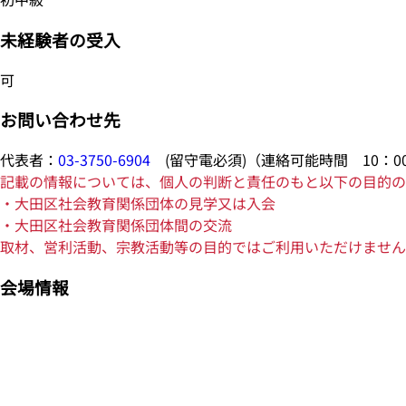
未経験者の受入
可
お問い合わせ先
代表者：
03-3750-6904
(留守電必須)（連絡可能時間 10：00
記載の情報については、個人の判断と責任のもと以下の目的の
・大田区社会教育関係団体の見学又は入会
・大田区社会教育関係団体間の交流
取材、営利活動、宗教活動等の目的ではご利用いただけません
会場情報