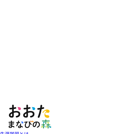
生涯学習とは