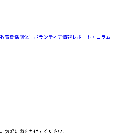
教育関係団体）
ボランティア情報
レポート・コラム
。気軽に声をかけてください。