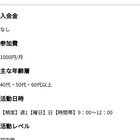
入会金
なし
参加費
1000円/月
主な年齢層
40代・50代・60代以上
活動日時
【頻度】週1【曜日】日【時間帯】9：00～12：00
活動レベル
初中級