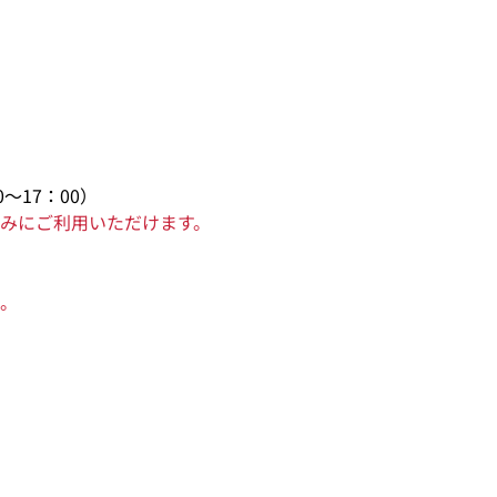
～17：00）
みにご利用いただけます。
。