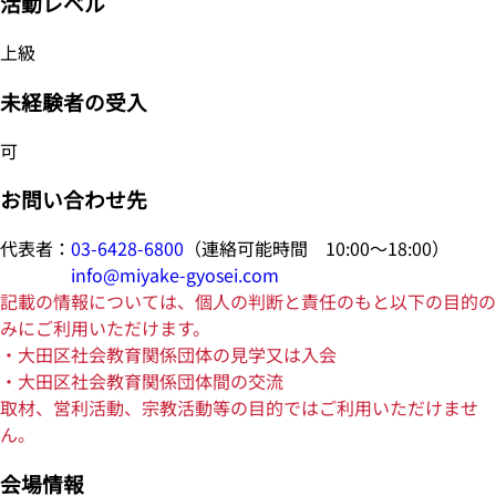
活動レベル
上級
未経験者の受入
可
お問い合わせ先
代表者：
03-6428-6800
（連絡可能時間 10:00～18:00）
info@miyake-gyosei.com
記載の情報については、個人の判断と責任のもと以下の目的の
みにご利用いただけます。
・大田区社会教育関係団体の見学又は入会
・大田区社会教育関係団体間の交流
取材、営利活動、宗教活動等の目的ではご利用いただけませ
ん。
会場情報