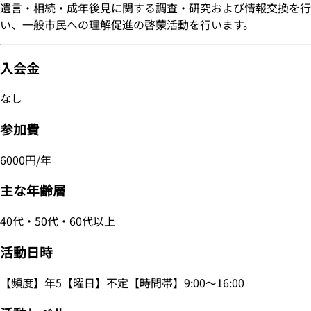
遺言・相続・成年後見に関する調査・研究および情報交換を行
い、一般市民への理解促進の啓蒙活動を行います。
入会金
なし
参加費
6000円/年
主な年齢層
40代・50代・60代以上
活動日時
【頻度】年5【曜日】不定【時間帯】9:00～16:00