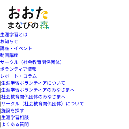
生涯学習とは
お知らせ
講座・イベント
動画講座
サークル（社会教育関係団体）
ボランティア情報
レポート・コラム
|
生涯学習ボランティアについて
|
生涯学習ボランティアのみなさまへ
|
社会教育関係団体のみなさまへ
|
サークル（社会教育関係団体）について
|
施設を探す
|
生涯学習相談
|
よくある質問