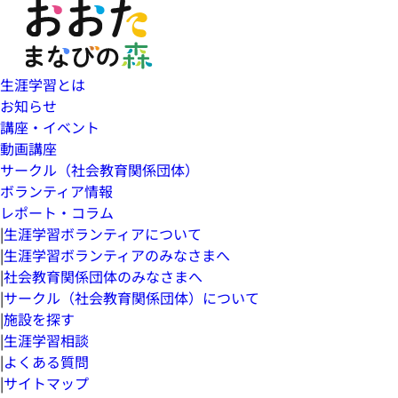
生涯学習とは
お知らせ
講座・イベント
動画講座
サークル（社会教育関係団体）
ボランティア情報
レポート・コラム
|
生涯学習ボランティアについて
|
生涯学習ボランティアのみなさまへ
|
社会教育関係団体のみなさまへ
|
サークル（社会教育関係団体）について
|
施設を探す
|
生涯学習相談
|
よくある質問
|
サイトマップ