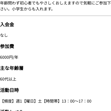
年齢問わず初心者でもやさしくおしえますので気軽にご参加下
さい。小学生からも入れます。
入会金
なし
参加費
6000円/年
主な年齢層
60代以上
活動日時
【頻度】週1【曜日】土【時間帯】13：00～17：00