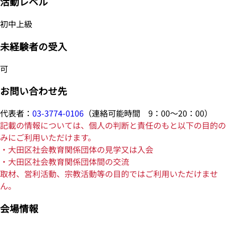
活動レベル
初中上級
未経験者の受入
可
お問い合わせ先
代表者：
03-3774-0106
（連絡可能時間 9：00～20：00）
記載の情報については、個人の判断と責任のもと以下の目的の
みにご利用いただけます。
・大田区社会教育関係団体の見学又は入会
・大田区社会教育関係団体間の交流
取材、営利活動、宗教活動等の目的ではご利用いただけませ
ん。
会場情報