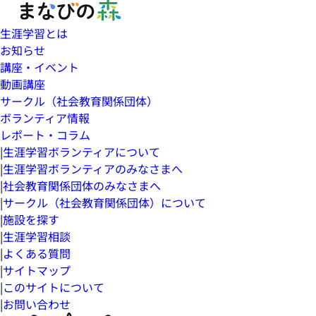
生涯学習とは
お知らせ
講座・イベント
動画講座
サークル（社会教育関係団体）
ボランティア情報
レポート・コラム
|
生涯学習ボランティアについて
|
生涯学習ボランティアのみなさまへ
|
社会教育関係団体のみなさまへ
|
サークル（社会教育関係団体）について
|
施設を探す
|
生涯学習相談
|
よくある質問
|
サイトマップ
|
このサイトについて
|
お問い合わせ