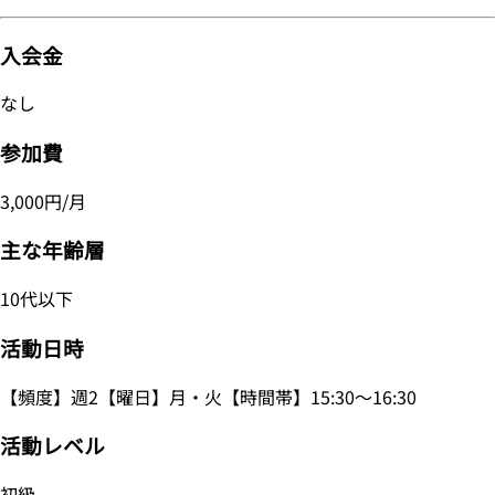
入会金
なし
参加費
3,000円/月
主な年齢層
10代以下
活動日時
【頻度】週2【曜日】月・火【時間帯】15:30～16:30
活動レベル
初級