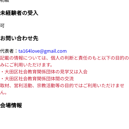
未経験者の受入
可
お問い合わせ先
代表者：
ta164love@gmail.com
記載の情報については、個人の判断と責任のもと以下の目的の
みにご利用いただけます。
・大田区社会教育関係団体の見学又は入会
・大田区社会教育関係団体間の交流
取材、営利活動、宗教活動等の目的ではご利用いただけませ
ん。
会場情報