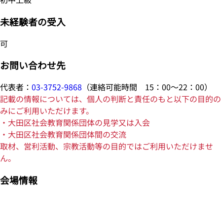
未経験者の受入
可
お問い合わせ先
代表者：
03-3752-9868
（連絡可能時間 15：00～22：00）
記載の情報については、個人の判断と責任のもと以下の目的の
みにご利用いただけます。
・大田区社会教育関係団体の見学又は入会
・大田区社会教育関係団体間の交流
取材、営利活動、宗教活動等の目的ではご利用いただけませ
ん。
会場情報