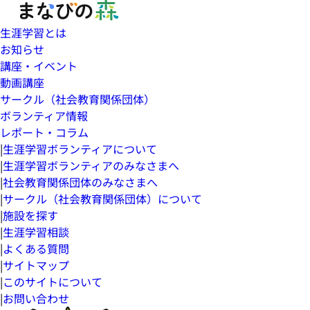
生涯学習とは
お知らせ
講座・イベント
動画講座
サークル（社会教育関係団体）
ボランティア情報
レポート・コラム
|
生涯学習ボランティアについて
|
生涯学習ボランティアのみなさまへ
|
社会教育関係団体のみなさまへ
|
サークル（社会教育関係団体）について
|
施設を探す
|
生涯学習相談
|
よくある質問
|
サイトマップ
|
このサイトについて
|
お問い合わせ