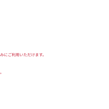
みにご利用いただけます。
。