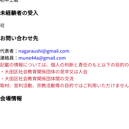
未経験者の受入
可
お問い合わせ先
代表者：
nagaraushi@gmail.com
連絡員：
mune44a@gmail.com
記載の情報については、個人の判断と責任のもと以下の目的の
・大田区社会教育関係団体の見学又は入会
・大田区社会教育関係団体間の交流
取材、営利活動、宗教活動等の目的ではご利用いただけません
会場情報