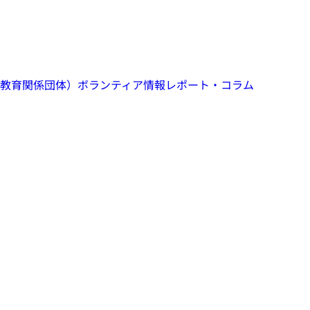
教育関係団体）
ボランティア情報
レポート・コラム