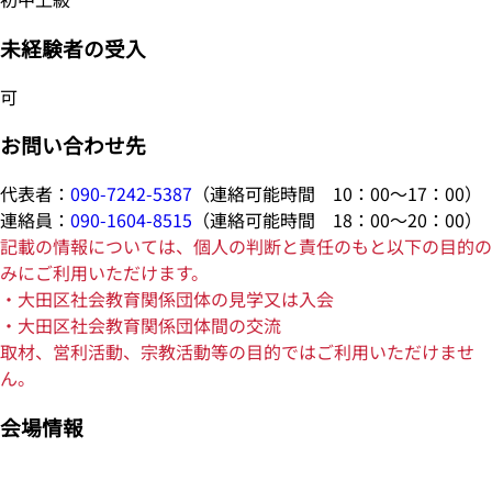
未経験者の受入
可
お問い合わせ先
代表者：
090-7242-5387
（連絡可能時間 10：00～17：00）
連絡員：
090-1604-8515
（連絡可能時間 18：00～20：00）
記載の情報については、個人の判断と責任のもと以下の目的の
みにご利用いただけます。
・大田区社会教育関係団体の見学又は入会
・大田区社会教育関係団体間の交流
取材、営利活動、宗教活動等の目的ではご利用いただけませ
ん。
会場情報