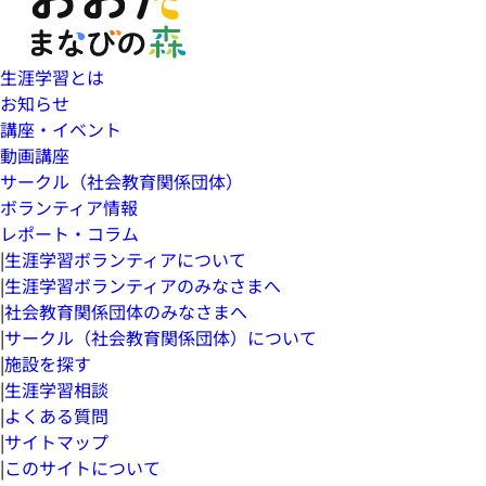
生涯学習とは
お知らせ
講座・イベント
動画講座
サークル（社会教育関係団体）
ボランティア情報
レポート・コラム
|
生涯学習ボランティアについて
|
生涯学習ボランティアのみなさまへ
|
社会教育関係団体のみなさまへ
|
サークル（社会教育関係団体）について
|
施設を探す
|
生涯学習相談
|
よくある質問
|
サイトマップ
|
このサイトについて