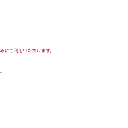
みにご利用いただけます。
。