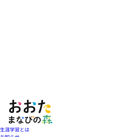
生涯学習とは
お知らせ