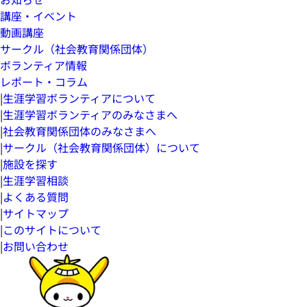
講座・イベント
動画講座
サークル（社会教育関係団体）
ボランティア情報
レポート・コラム
|
生涯学習ボランティアについて
|
生涯学習ボランティアのみなさまへ
|
社会教育関係団体のみなさまへ
|
サークル（社会教育関係団体）について
|
施設を探す
|
生涯学習相談
|
よくある質問
|
サイトマップ
|
このサイトについて
|
お問い合わせ