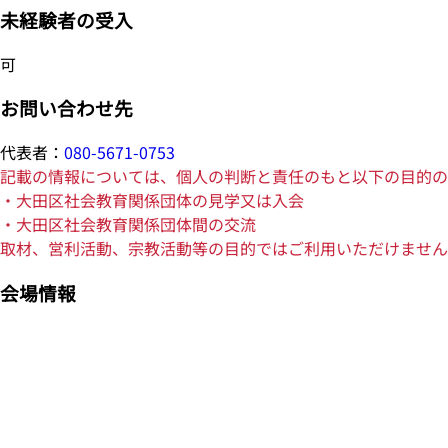
未経験者の受入
可
お問い合わせ先
代表者：
080-5671-0753
記載の情報については、個人の判断と責任のもと以下の目的の
・大田区社会教育関係団体の見学又は入会
・大田区社会教育関係団体間の交流
取材、営利活動、宗教活動等の目的ではご利用いただけません
会場情報