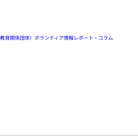
教育関係団体）
ボランティア情報
レポート・コラム