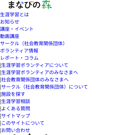
生涯学習とは
お知らせ
講座・イベント
動画講座
サークル（社会教育関係団体）
ボランティア情報
レポート・コラム
|
生涯学習ボランティアについて
|
生涯学習ボランティアのみなさまへ
|
社会教育関係団体のみなさまへ
|
サークル（社会教育関係団体）について
|
施設を探す
|
生涯学習相談
|
よくある質問
|
サイトマップ
|
このサイトについて
|
お問い合わせ