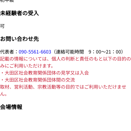
未経験者の受入
可
お問い合わせ先
代表者：
090-5561-6603
（連絡可能時間 9：00～21：00）
記載の情報については、個人の判断と責任のもと以下の目的の
みにご利用いただけます。
・大田区社会教育関係団体の見学又は入会
・大田区社会教育関係団体間の交流
取材、営利活動、宗教活動等の目的ではご利用いただけませ
ん。
会場情報