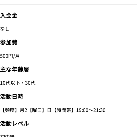
入会金
なし
参加費
500円/月
主な年齢層
10代以下・30代
活動日時
【頻度】月2【曜日】日【時間帯】19:00～21:30
活動レベル
初中級