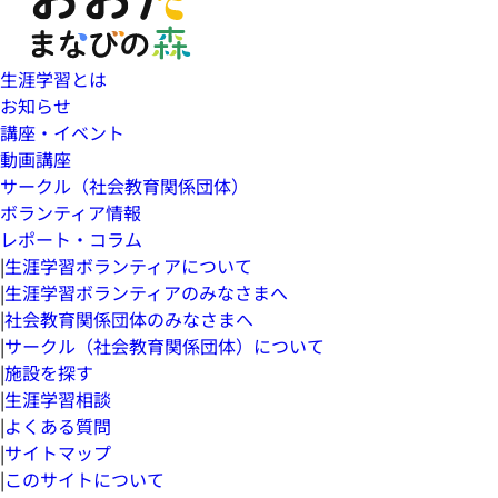
生涯学習とは
お知らせ
講座・イベント
動画講座
サークル（社会教育関係団体）
ボランティア情報
レポート・コラム
|
生涯学習ボランティアについて
|
生涯学習ボランティアのみなさまへ
|
社会教育関係団体のみなさまへ
|
サークル（社会教育関係団体）について
|
施設を探す
|
生涯学習相談
|
よくある質問
|
サイトマップ
|
このサイトについて