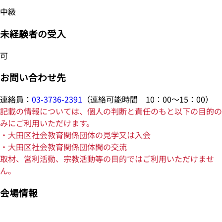
中級
未経験者の受入
可
お問い合わせ先
連絡員：
03-3736-2391
（連絡可能時間 10：00～15：00）
記載の情報については、個人の判断と責任のもと以下の目的の
みにご利用いただけます。
・大田区社会教育関係団体の見学又は入会
・大田区社会教育関係団体間の交流
取材、営利活動、宗教活動等の目的ではご利用いただけませ
ん。
会場情報