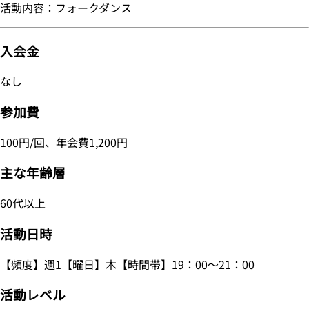
活動内容：フォークダンス
入会金
なし
参加費
100円/回、年会費1,200円
主な年齢層
60代以上
活動日時
【頻度】週1【曜日】木【時間帯】19：00～21：00
活動レベル