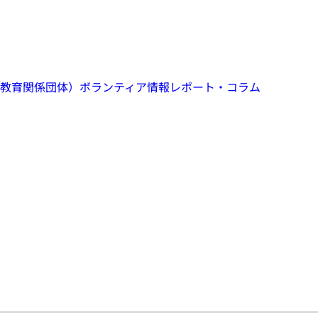
教育関係団体）
ボランティア情報
レポート・コラム