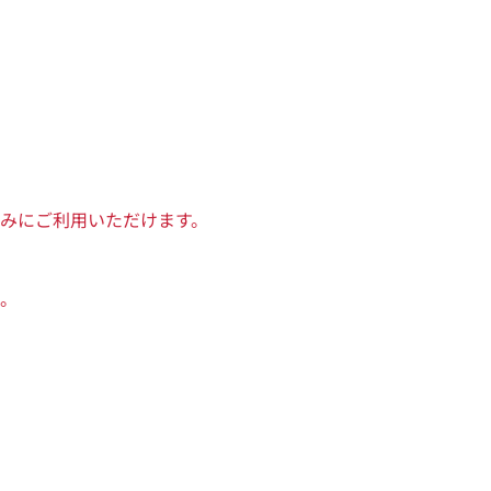
みにご利用いただけます。
。