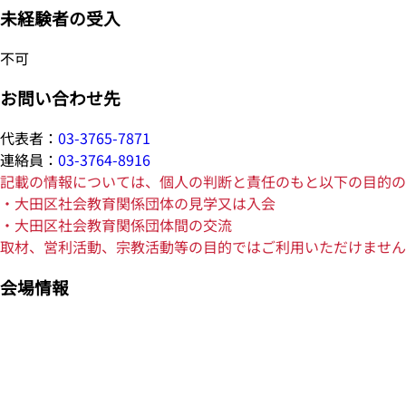
未経験者の受入
不可
お問い合わせ先
代表者：
03-3765-7871
連絡員：
03-3764-8916
記載の情報については、個人の判断と責任のもと以下の目的の
・大田区社会教育関係団体の見学又は入会
・大田区社会教育関係団体間の交流
取材、営利活動、宗教活動等の目的ではご利用いただけません
会場情報