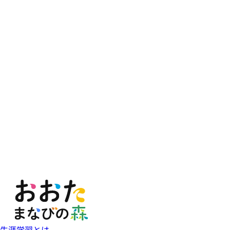
生涯学習とは