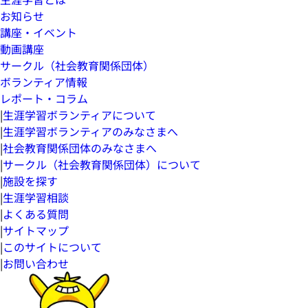
お知らせ
講座・イベント
動画講座
サークル（社会教育関係団体）
ボランティア情報
レポート・コラム
|
生涯学習ボランティアについて
|
生涯学習ボランティアのみなさまへ
|
社会教育関係団体のみなさまへ
|
サークル（社会教育関係団体）について
|
施設を探す
|
生涯学習相談
|
よくある質問
|
サイトマップ
|
このサイトについて
|
お問い合わせ