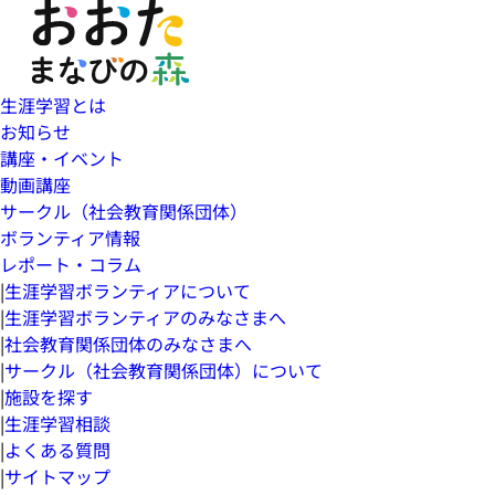
生涯学習とは
お知らせ
講座・イベント
動画講座
サークル（社会教育関係団体）
ボランティア情報
レポート・コラム
|
生涯学習ボランティアについて
|
生涯学習ボランティアのみなさまへ
|
社会教育関係団体のみなさまへ
|
サークル（社会教育関係団体）について
|
施設を探す
|
生涯学習相談
|
よくある質問
|
サイトマップ