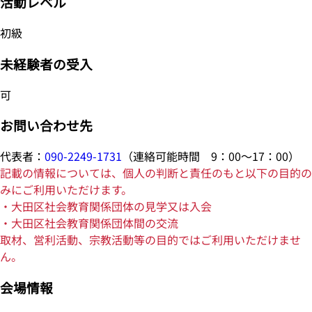
活動レベル
初級
未経験者の受入
可
お問い合わせ先
代表者：
090-2249-1731
（連絡可能時間 9：00～17：00）
記載の情報については、個人の判断と責任のもと以下の目的の
みにご利用いただけます。
・大田区社会教育関係団体の見学又は入会
・大田区社会教育関係団体間の交流
取材、営利活動、宗教活動等の目的ではご利用いただけませ
ん。
会場情報