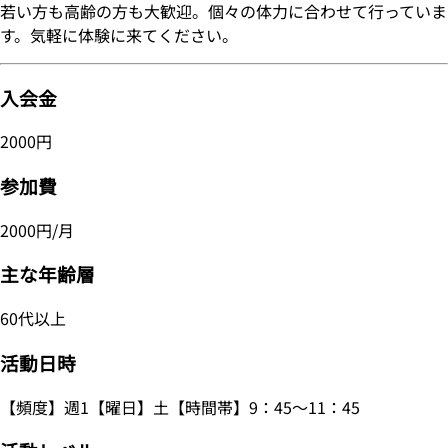
若い方も高齢の方も大歓迎。個々の体力に合わせて行っていま
す。気軽に体験に来てください。
入会金
2000円
参加費
2000円/月
主な年齢層
60代以上
活動日時
【頻度】週1【曜日】土【時間帯】9：45～11：45