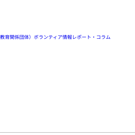
教育関係団体）
ボランティア情報
レポート・コラム