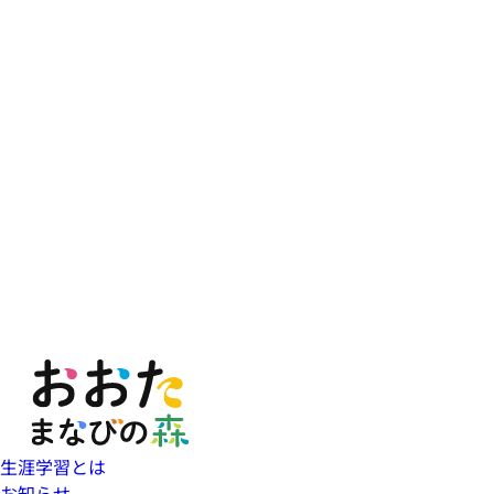
生涯学習とは
お知らせ