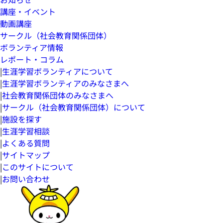
講座・イベント
動画講座
サークル（社会教育関係団体）
ボランティア情報
レポート・コラム
|
生涯学習ボランティアについて
|
生涯学習ボランティアのみなさまへ
|
社会教育関係団体のみなさまへ
|
サークル（社会教育関係団体）について
|
施設を探す
|
生涯学習相談
|
よくある質問
|
サイトマップ
|
このサイトについて
|
お問い合わせ