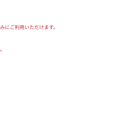
みにご利用いただけます。
。