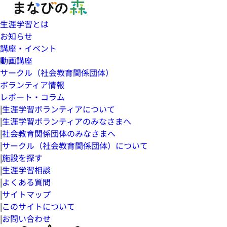
生涯学習とは
お知らせ
講座・イベント
動画講座
サークル（社会教育関係団体）
ボランティア情報
レポート・コラム
|
生涯学習ボランティアについて
|
生涯学習ボランティアのみなさまへ
|
社会教育関係団体のみなさまへ
|
サークル（社会教育関係団体）について
|
施設を探す
|
生涯学習相談
|
よくある質問
|
サイトマップ
|
このサイトについて
|
お問い合わせ