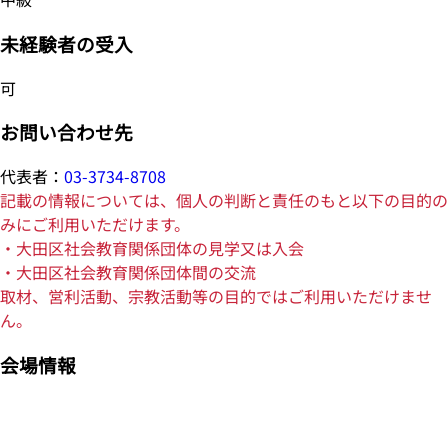
未経験者の受入
可
お問い合わせ先
代表者：
03-3734-8708
記載の情報については、個人の判断と責任のもと以下の目的の
みにご利用いただけます。
・大田区社会教育関係団体の見学又は入会
・大田区社会教育関係団体間の交流
取材、営利活動、宗教活動等の目的ではご利用いただけませ
ん。
会場情報