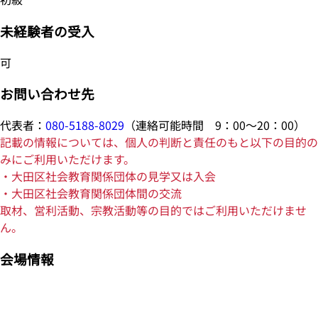
未経験者の受入
可
お問い合わせ先
代表者：
080-5188-8029
（連絡可能時間 9：00～20：00）
記載の情報については、個人の判断と責任のもと以下の目的の
みにご利用いただけます。
・大田区社会教育関係団体の見学又は入会
・大田区社会教育関係団体間の交流
取材、営利活動、宗教活動等の目的ではご利用いただけませ
ん。
会場情報