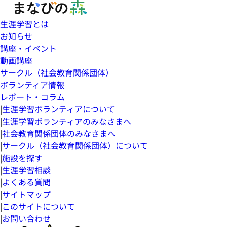
生涯学習とは
お知らせ
講座・イベント
動画講座
サークル（社会教育関係団体）
ボランティア情報
レポート・コラム
|
生涯学習ボランティアについて
|
生涯学習ボランティアのみなさまへ
|
社会教育関係団体のみなさまへ
|
サークル（社会教育関係団体）について
|
施設を探す
|
生涯学習相談
|
よくある質問
|
サイトマップ
|
このサイトについて
|
お問い合わせ