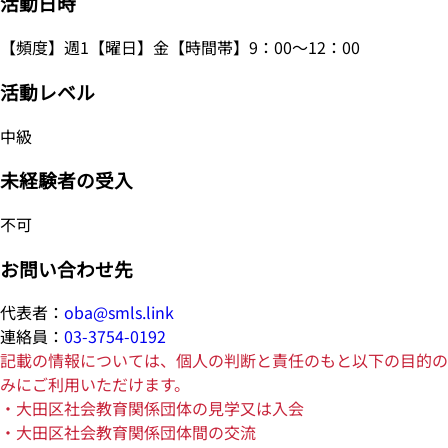
活動日時
【頻度】週1【曜日】金【時間帯】9：00～12：00
活動レベル
中級
未経験者の受入
不可
お問い合わせ先
代表者：
oba@smls.link
連絡員：
03-3754-0192
記載の情報については、個人の判断と責任のもと以下の目的の
みにご利用いただけます。
・大田区社会教育関係団体の見学又は入会
・大田区社会教育関係団体間の交流