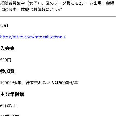
経験者募集中（女子）。区のリーグ戦にも2チーム出場。金曜
に練習中。体験はお気軽にどうぞ
URL
https://ot-fb.com/mtc-tabletennis
入会金
500円
参加費
10000円/年、練習来れない人は5000円/年
主な年齢層
60代以上