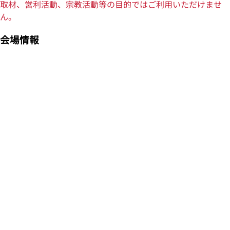
取材、営利活動、宗教活動等の目的ではご利用いただけませ
ん。
会場情報