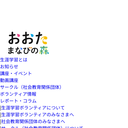
生涯学習とは
お知らせ
講座・イベント
動画講座
サークル（社会教育関係団体）
ボランティア情報
レポート・コラム
|
生涯学習ボランティアについて
|
生涯学習ボランティアのみなさまへ
|
社会教育関係団体のみなさまへ
|
サークル（社会教育関係団体）について