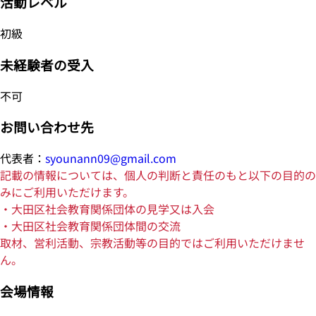
活動レベル
初級
未経験者の受入
不可
お問い合わせ先
代表者：
syounann09@gmail.com
記載の情報については、個人の判断と責任のもと以下の目的の
みにご利用いただけます。
・大田区社会教育関係団体の見学又は入会
・大田区社会教育関係団体間の交流
取材、営利活動、宗教活動等の目的ではご利用いただけませ
ん。
会場情報