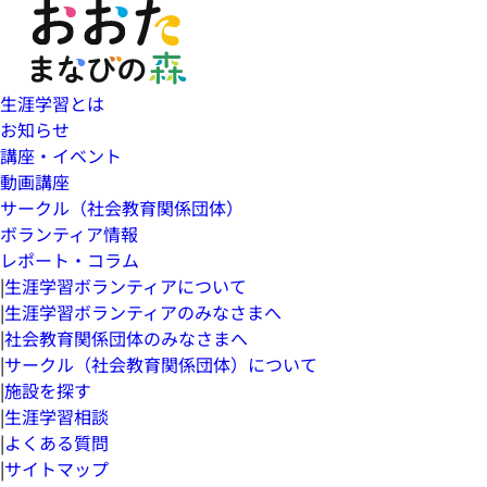
生涯学習とは
お知らせ
講座・イベント
動画講座
サークル（社会教育関係団体）
ボランティア情報
レポート・コラム
|
生涯学習ボランティアについて
|
生涯学習ボランティアのみなさまへ
|
社会教育関係団体のみなさまへ
|
サークル（社会教育関係団体）について
|
施設を探す
|
生涯学習相談
|
よくある質問
|
サイトマップ