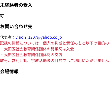
未経験者の受入
可
お問い合わせ先
代表者：
vision_1207@yahoo.co.jp
記載の情報については、個人の判断と責任のもと以下の目的の
・大田区社会教育関係団体の見学又は入会
・大田区社会教育関係団体間の交流
取材、営利活動、宗教活動等の目的ではご利用いただけません
会場情報