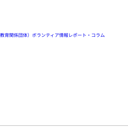
教育関係団体）
ボランティア情報
レポート・コラム