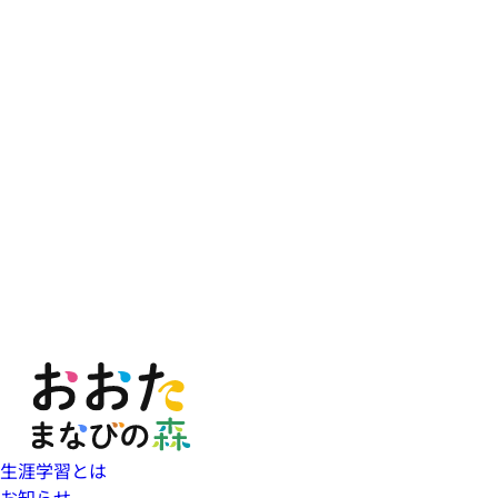
生涯学習とは
お知らせ