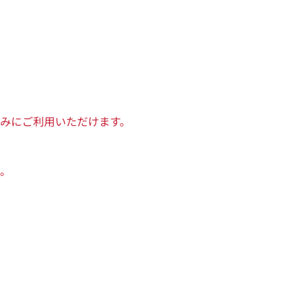
みにご利用いただけます。
。