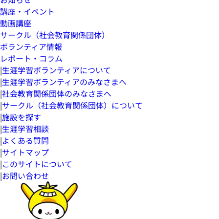
講座・イベント
動画講座
サークル（社会教育関係団体）
ボランティア情報
レポート・コラム
|
生涯学習ボランティアについて
|
生涯学習ボランティアのみなさまへ
|
社会教育関係団体のみなさまへ
|
サークル（社会教育関係団体）について
|
施設を探す
|
生涯学習相談
|
よくある質問
|
サイトマップ
|
このサイトについて
|
お問い合わせ