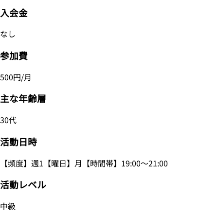
入会金
なし
参加費
500円/月
主な年齢層
30代
活動日時
【頻度】週1【曜日】月【時間帯】19:00～21:00
活動レベル
中級