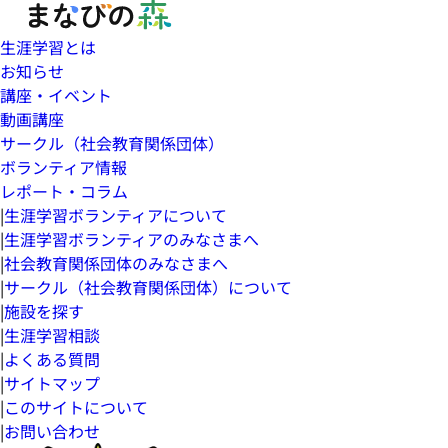
生涯学習とは
お知らせ
講座・イベント
動画講座
サークル（社会教育関係団体）
ボランティア情報
レポート・コラム
|
生涯学習ボランティアについて
|
生涯学習ボランティアのみなさまへ
|
社会教育関係団体のみなさまへ
|
サークル（社会教育関係団体）について
|
施設を探す
|
生涯学習相談
|
よくある質問
|
サイトマップ
|
このサイトについて
|
お問い合わせ