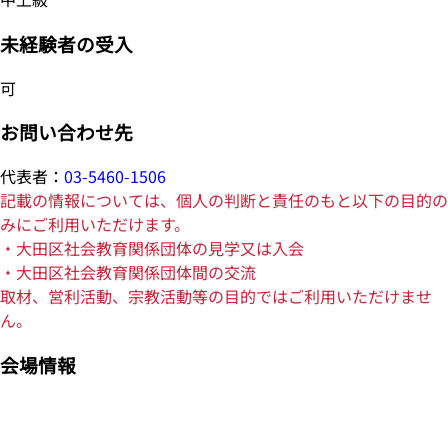
未経験者の受入
可
お問い合わせ先
代表者：
03-5460-1506
記載の情報については、個人の判断と責任のもと以下の目的の
みにご利用いただけます。
・大田区社会教育関係団体の見学又は入会
・大田区社会教育関係団体間の交流
取材、営利活動、宗教活動等の目的ではご利用いただけませ
ん。
会場情報