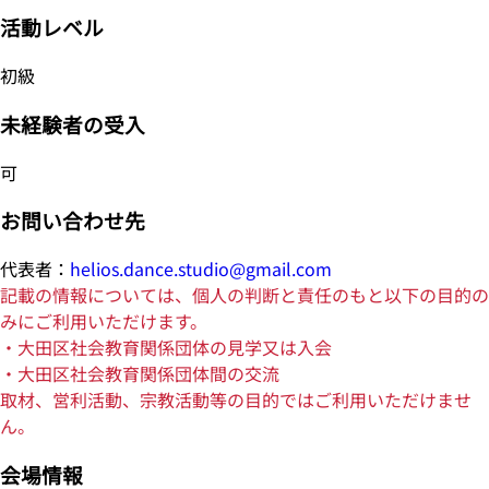
活動レベル
初級
未経験者の受入
可
お問い合わせ先
代表者：
helios.dance.studio@gmail.com
記載の情報については、個人の判断と責任のもと以下の目的の
みにご利用いただけます。
・大田区社会教育関係団体の見学又は入会
・大田区社会教育関係団体間の交流
取材、営利活動、宗教活動等の目的ではご利用いただけませ
ん。
会場情報