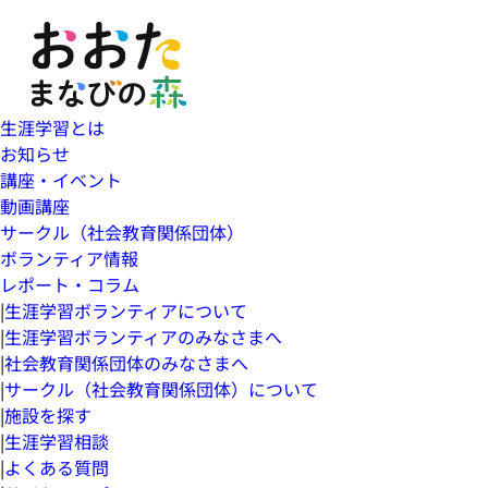
生涯学習とは
お知らせ
講座・イベント
動画講座
サークル（社会教育関係団体）
ボランティア情報
レポート・コラム
|
生涯学習ボランティアについて
|
生涯学習ボランティアのみなさまへ
|
社会教育関係団体のみなさまへ
|
サークル（社会教育関係団体）について
|
施設を探す
|
生涯学習相談
|
よくある質問