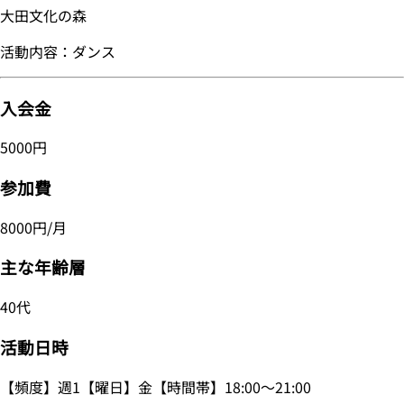
大田文化の森
活動内容：ダンス
入会金
5000円
参加費
8000円/月
主な年齢層
40代
活動日時
【頻度】週1【曜日】金【時間帯】18:00～21:00