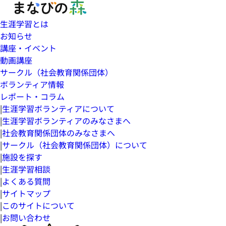
生涯学習とは
お知らせ
講座・イベント
動画講座
サークル（社会教育関係団体）
ボランティア情報
レポート・コラム
|
生涯学習ボランティアについて
|
生涯学習ボランティアのみなさまへ
|
社会教育関係団体のみなさまへ
|
サークル（社会教育関係団体）について
|
施設を探す
|
生涯学習相談
|
よくある質問
|
サイトマップ
|
このサイトについて
|
お問い合わせ