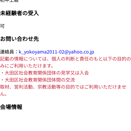
未経験者の受入
可
お問い合わせ先
連絡員：
k_yokoyama2011-02@yahoo.co.jp
記載の情報については、個人の判断と責任のもと以下の目的の
みにご利用いただけます。
・大田区社会教育関係団体の見学又は入会
・大田区社会教育関係団体間の交流
取材、営利活動、宗教活動等の目的ではご利用いただけませ
ん。
会場情報