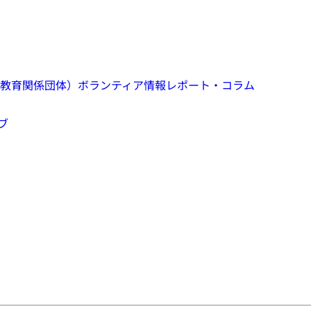
教育関係団体）
ボランティア情報
レポート・コラム
ブ