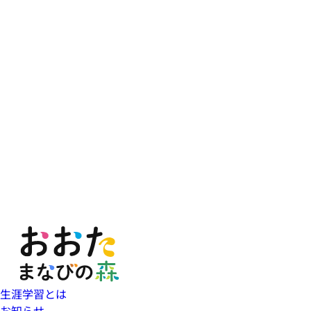
生涯学習とは
お知らせ