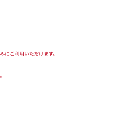
みにご利用いただけます。
。