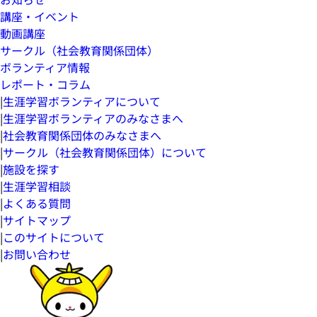
講座・イベント
動画講座
サークル（社会教育関係団体）
ボランティア情報
レポート・コラム
|
生涯学習ボランティアについて
|
生涯学習ボランティアのみなさまへ
|
社会教育関係団体のみなさまへ
|
サークル（社会教育関係団体）について
|
施設を探す
|
生涯学習相談
|
よくある質問
|
サイトマップ
|
このサイトについて
|
お問い合わせ