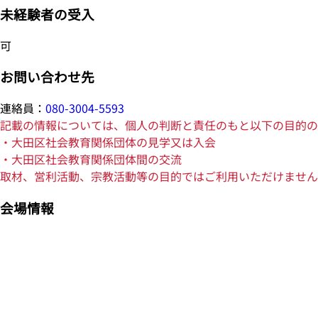
未経験者の受入
可
お問い合わせ先
連絡員：
080-3004-5593
記載の情報については、個人の判断と責任のもと以下の目的の
・大田区社会教育関係団体の見学又は入会
・大田区社会教育関係団体間の交流
取材、営利活動、宗教活動等の目的ではご利用いただけません
会場情報