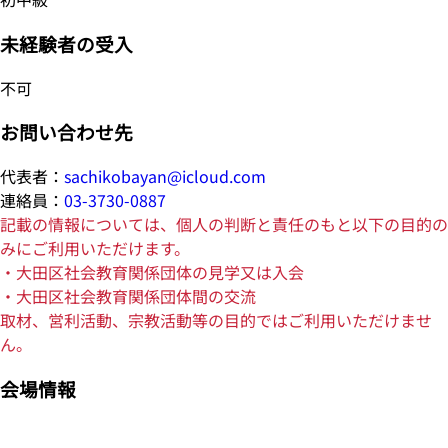
未経験者の受入
不可
お問い合わせ先
代表者：
sachikobayan@icloud.com
連絡員：
03-3730-0887
記載の情報については、個人の判断と責任のもと以下の目的の
みにご利用いただけます。
・大田区社会教育関係団体の見学又は入会
・大田区社会教育関係団体間の交流
取材、営利活動、宗教活動等の目的ではご利用いただけませ
ん。
会場情報