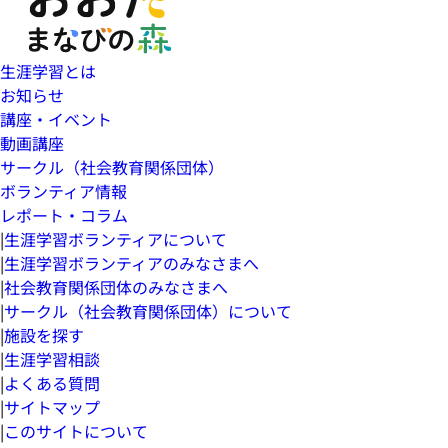
生涯学習とは
お知らせ
講座・イベント
動画講座
サークル（社会教育関係団体）
ボランティア情報
レポート・コラム
|
生涯学習ボランティアについて
|
生涯学習ボランティアのみなさまへ
|
社会教育関係団体のみなさまへ
|
サークル（社会教育関係団体）について
|
施設を探す
|
生涯学習相談
|
よくある質問
|
サイトマップ
|
このサイトについて