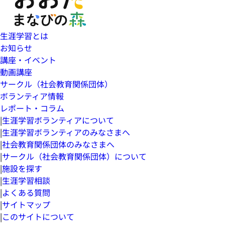
生涯学習とは
お知らせ
講座・イベント
動画講座
サークル（社会教育関係団体）
ボランティア情報
レポート・コラム
|
生涯学習ボランティアについて
|
生涯学習ボランティアのみなさまへ
|
社会教育関係団体のみなさまへ
|
サークル（社会教育関係団体）について
|
施設を探す
|
生涯学習相談
|
よくある質問
|
サイトマップ
|
このサイトについて