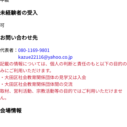
未経験者の受入
可
お問い合わせ先
代表者：
080-1169-9801
kazue22116@yahoo.co.jp
記載の情報については、個人の判断と責任のもと以下の目的の
みにご利用いただけます。
・大田区社会教育関係団体の見学又は入会
・大田区社会教育関係団体間の交流
取材、営利活動、宗教活動等の目的ではご利用いただけませ
ん。
会場情報