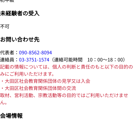
未経験者の受入
不可
お問い合わせ先
代表者：
090-8562-8094
連絡員：
03-3751-1574
（連絡可能時間 10：00～18：00）
記載の情報については、個人の判断と責任のもと以下の目的の
みにご利用いただけます。
・大田区社会教育関係団体の見学又は入会
・大田区社会教育関係団体間の交流
取材、営利活動、宗教活動等の目的ではご利用いただけませ
ん。
会場情報