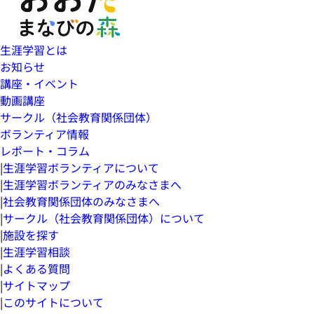
生涯学習とは
お知らせ
講座・イベント
動画講座
サークル（社会教育関係団体）
ボランティア情報
レポート・コラム
|
生涯学習ボランティアについて
|
生涯学習ボランティアのみなさまへ
|
社会教育関係団体のみなさまへ
|
サークル（社会教育関係団体）について
|
施設を探す
|
生涯学習相談
|
よくある質問
|
サイトマップ
|
このサイトについて