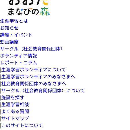
生涯学習とは
お知らせ
講座・イベント
動画講座
サークル（社会教育関係団体）
ボランティア情報
レポート・コラム
|
生涯学習ボランティアについて
|
生涯学習ボランティアのみなさまへ
|
社会教育関係団体のみなさまへ
|
サークル（社会教育関係団体）について
|
施設を探す
|
生涯学習相談
|
よくある質問
|
サイトマップ
|
このサイトについて