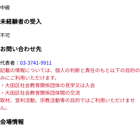
中級
未経験者の受入
不可
お問い合わせ先
代表者：
03-3741-9911
記載の情報については、個人の判断と責任のもと以下の目的の
みにご利用いただけます。
・大田区社会教育関係団体の見学又は入会
・大田区社会教育関係団体間の交流
取材、営利活動、宗教活動等の目的ではご利用いただけませ
ん。
会場情報