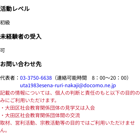
活動レベル
初級
未経験者の受入
可
お問い合わせ先
代表者：
03-3750-6638
（連絡可能時間 8：00～20：00）
uta1983esena-ruri-nakaji@docomo.ne.jp
記載の情報については、個人の判断と責任のもと以下の目的の
みにご利用いただけます。
・大田区社会教育関係団体の見学又は入会
・大田区社会教育関係団体間の交流
取材、営利活動、宗教活動等の目的ではご利用いただけませ
ん。