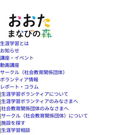
生涯学習とは
お知らせ
講座・イベント
動画講座
サークル（社会教育関係団体）
ボランティア情報
レポート・コラム
|
生涯学習ボランティアについて
|
生涯学習ボランティアのみなさまへ
|
社会教育関係団体のみなさまへ
|
サークル（社会教育関係団体）について
|
施設を探す
|
生涯学習相談