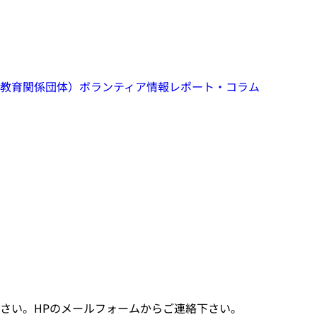
教育関係団体）
ボランティア情報
レポート・コラム
さい。HPのメールフォームからご連絡下さい。