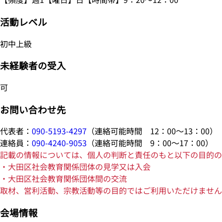
活動レベル
初中上級
未経験者の受入
可
お問い合わせ先
代表者：
090-5193-4297
（連絡可能時間 12：00～13：00）
連絡員：
090-4240-9053
（連絡可能時間 9：00～17：00）
記載の情報については、個人の判断と責任のもと以下の目的の
・大田区社会教育関係団体の見学又は入会
・大田区社会教育関係団体間の交流
取材、営利活動、宗教活動等の目的ではご利用いただけません
会場情報