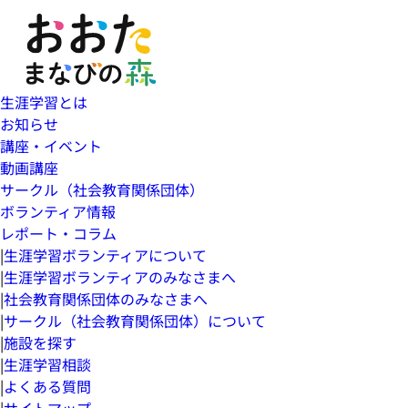
生涯学習とは
お知らせ
講座・イベント
動画講座
サークル（社会教育関係団体）
ボランティア情報
レポート・コラム
|
生涯学習ボランティアについて
|
生涯学習ボランティアのみなさまへ
|
社会教育関係団体のみなさまへ
|
サークル（社会教育関係団体）について
|
施設を探す
|
生涯学習相談
|
よくある質問
|
サイトマップ