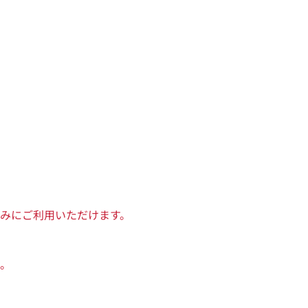
みにご利用いただけます。
。