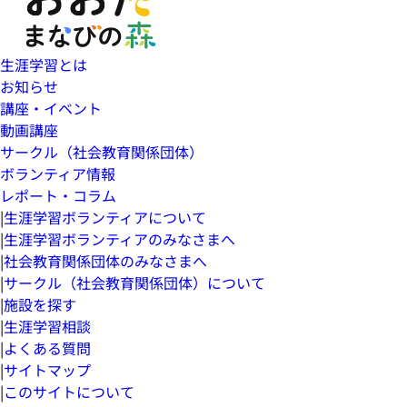
生涯学習とは
お知らせ
講座・イベント
動画講座
サークル（社会教育関係団体）
ボランティア情報
レポート・コラム
|
生涯学習ボランティアについて
|
生涯学習ボランティアのみなさまへ
|
社会教育関係団体のみなさまへ
|
サークル（社会教育関係団体）について
|
施設を探す
|
生涯学習相談
|
よくある質問
|
サイトマップ
|
このサイトについて