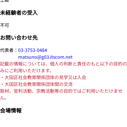
未経験者の受入
不可
お問い合わせ先
代表者：
03-3753-0484
matsuno@g03.itscom.net
記載の情報については、個人の判断と責任のもと以下の目的の
みにご利用いただけます。
・大田区社会教育関係団体の見学又は入会
・大田区社会教育関係団体間の交流
取材、営利活動、宗教活動等の目的ではご利用いただけませ
ん。
会場情報