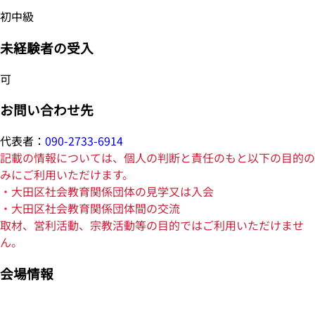
初中級
未経験者の受入
可
お問い合わせ先
代表者：
090-2733-6914
記載の情報については、個人の判断と責任のもと以下の目的の
みにご利用いただけます。
・大田区社会教育関係団体の見学又は入会
・大田区社会教育関係団体間の交流
取材、営利活動、宗教活動等の目的ではご利用いただけませ
ん。
会場情報