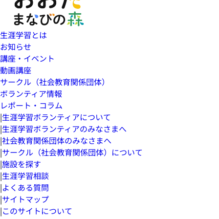
生涯学習とは
お知らせ
講座・イベント
動画講座
サークル（社会教育関係団体）
ボランティア情報
レポート・コラム
|
生涯学習ボランティアについて
|
生涯学習ボランティアのみなさまへ
|
社会教育関係団体のみなさまへ
|
サークル（社会教育関係団体）について
|
施設を探す
|
生涯学習相談
|
よくある質問
|
サイトマップ
|
このサイトについて