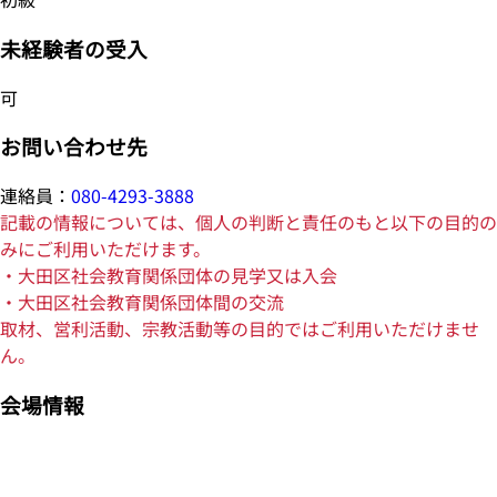
未経験者の受入
可
お問い合わせ先
連絡員：
080-4293-3888
記載の情報については、個人の判断と責任のもと以下の目的の
みにご利用いただけます。
・大田区社会教育関係団体の見学又は入会
・大田区社会教育関係団体間の交流
取材、営利活動、宗教活動等の目的ではご利用いただけませ
ん。
会場情報