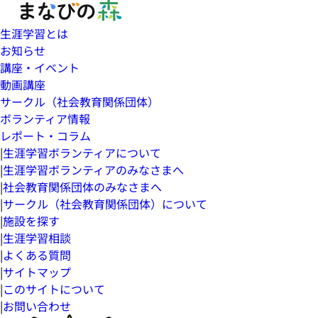
生涯学習とは
お知らせ
講座・イベント
動画講座
サークル（社会教育関係団体）
ボランティア情報
レポート・コラム
|
生涯学習ボランティアについて
|
生涯学習ボランティアのみなさまへ
|
社会教育関係団体のみなさまへ
|
サークル（社会教育関係団体）について
|
施設を探す
|
生涯学習相談
|
よくある質問
|
サイトマップ
|
このサイトについて
|
お問い合わせ