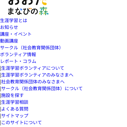
生涯学習とは
お知らせ
講座・イベント
動画講座
サークル（社会教育関係団体）
ボランティア情報
レポート・コラム
|
生涯学習ボランティアについて
|
生涯学習ボランティアのみなさまへ
|
社会教育関係団体のみなさまへ
|
サークル（社会教育関係団体）について
|
施設を探す
|
生涯学習相談
|
よくある質問
|
サイトマップ
|
このサイトについて