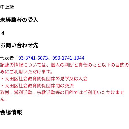
中上級
未経験者の受入
可
お問い合わせ先
代表者：
03-3741-6073
、
090-1741-1944
記載の情報については、個人の判断と責任のもと以下の目的の
みにご利用いただけます。
・大田区社会教育関係団体の見学又は入会
・大田区社会教育関係団体間の交流
取材、営利活動、宗教活動等の目的ではご利用いただけませ
ん。
会場情報