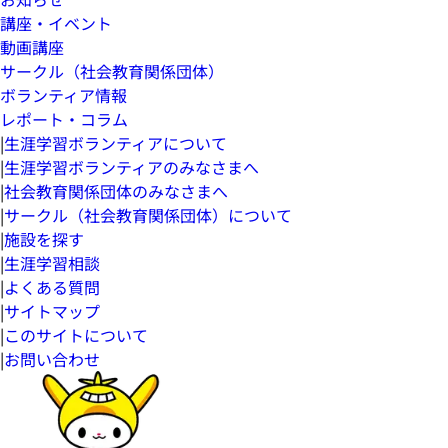
講座・イベント
動画講座
サークル（社会教育関係団体）
ボランティア情報
レポート・コラム
|
生涯学習ボランティアについて
|
生涯学習ボランティアのみなさまへ
|
社会教育関係団体のみなさまへ
|
サークル（社会教育関係団体）について
|
施設を探す
|
生涯学習相談
|
よくある質問
|
サイトマップ
|
このサイトについて
|
お問い合わせ