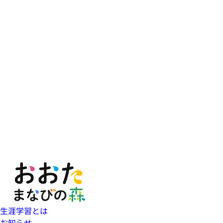
生涯学習とは
お知らせ