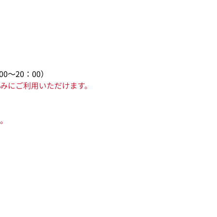
0～20：00）
みにご利用いただけます。
。