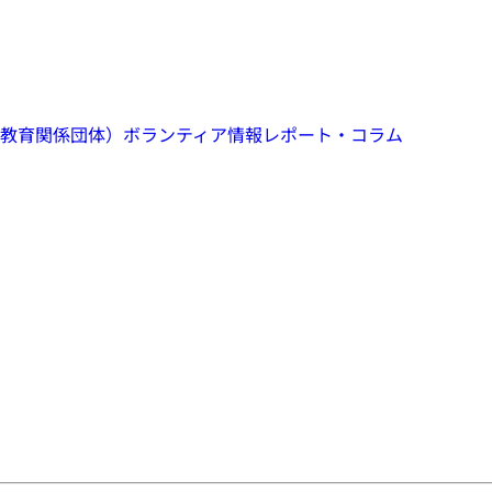
教育関係団体）
ボランティア情報
レポート・コラム