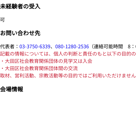
未経験者の受入
可
お問い合わせ先
代表者：
03-3750-6339
、
080-1280-2536
（連絡可能時間 8：0
記載の情報については、個人の判断と責任のもと以下の目的の
・大田区社会教育関係団体の見学又は入会
・大田区社会教育関係団体間の交流
取材、営利活動、宗教活動等の目的ではご利用いただけません
会場情報