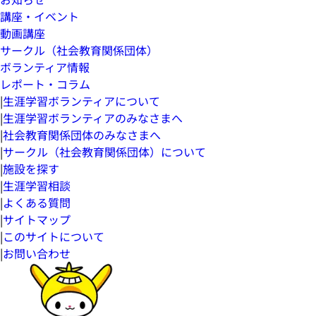
講座・イベント
動画講座
サークル（社会教育関係団体）
ボランティア情報
レポート・コラム
|
生涯学習ボランティアについて
|
生涯学習ボランティアのみなさまへ
|
社会教育関係団体のみなさまへ
|
サークル（社会教育関係団体）について
|
施設を探す
|
生涯学習相談
|
よくある質問
|
サイトマップ
|
このサイトについて
|
お問い合わせ