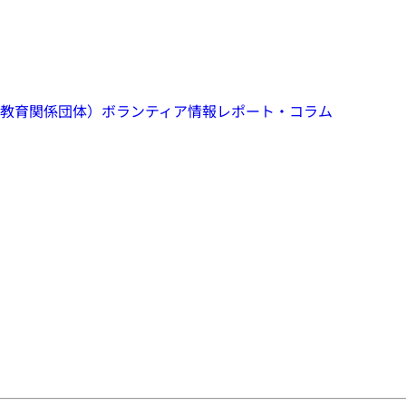
教育関係団体）
ボランティア情報
レポート・コラム