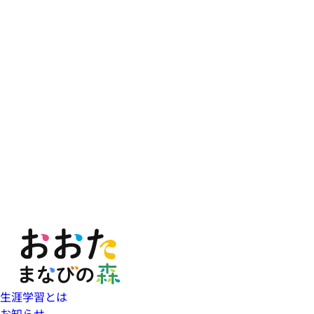
生涯学習とは
お知らせ