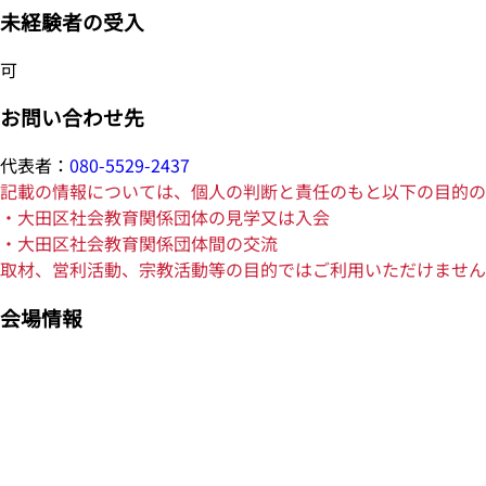
未経験者の受入
可
お問い合わせ先
代表者：
080-5529-2437
記載の情報については、個人の判断と責任のもと以下の目的の
・大田区社会教育関係団体の見学又は入会
・大田区社会教育関係団体間の交流
取材、営利活動、宗教活動等の目的ではご利用いただけません
会場情報