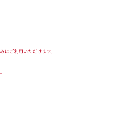
みにご利用いただけます。
。