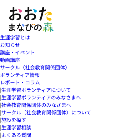
生涯学習とは
お知らせ
講座・イベント
動画講座
サークル（社会教育関係団体）
ボランティア情報
レポート・コラム
|
生涯学習ボランティアについて
|
生涯学習ボランティアのみなさまへ
|
社会教育関係団体のみなさまへ
|
サークル（社会教育関係団体）について
|
施設を探す
|
生涯学習相談
|
よくある質問