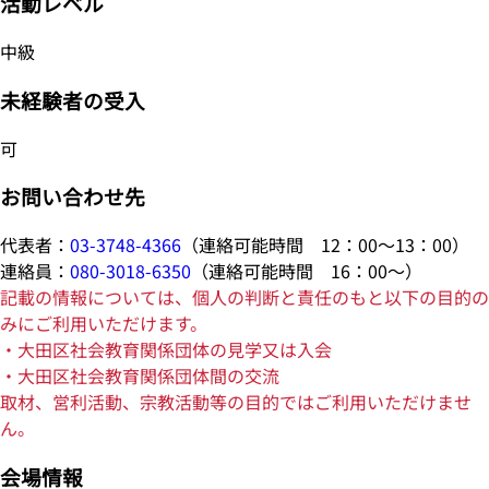
活動レベル
中級
未経験者の受入
可
お問い合わせ先
代表者：
03-3748-4366
（連絡可能時間 12：00～13：00）
連絡員：
080-3018-6350
（連絡可能時間 16：00～）
記載の情報については、個人の判断と責任のもと以下の目的の
みにご利用いただけます。
・大田区社会教育関係団体の見学又は入会
・大田区社会教育関係団体間の交流
取材、営利活動、宗教活動等の目的ではご利用いただけませ
ん。
会場情報