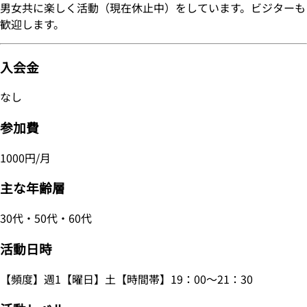
男女共に楽しく活動（現在休止中）をしています。ビジターも
歓迎します。
入会金
なし
参加費
1000円/月
主な年齢層
30代・50代・60代
活動日時
【頻度】週1【曜日】土【時間帯】19：00～21：30