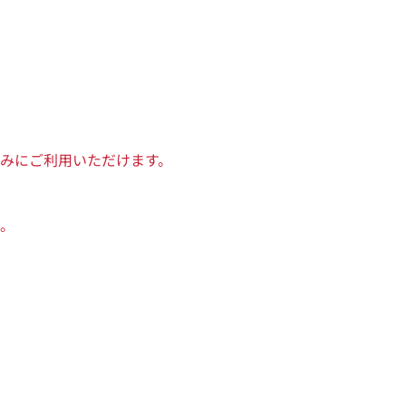
みにご利用いただけます。
。