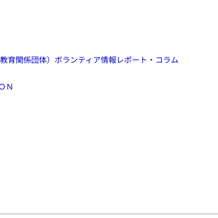
教育関係団体）
ボランティア情報
レポート・コラム
ＯＮ