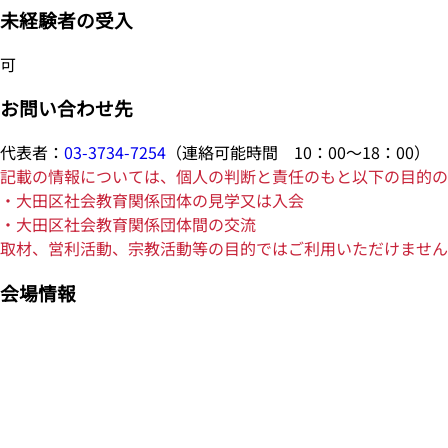
未経験者の受入
可
お問い合わせ先
代表者：
03-3734-7254
（連絡可能時間 10：00～18：00）
記載の情報については、個人の判断と責任のもと以下の目的の
・大田区社会教育関係団体の見学又は入会
・大田区社会教育関係団体間の交流
取材、営利活動、宗教活動等の目的ではご利用いただけません
会場情報