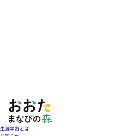
生涯学習とは
お知らせ