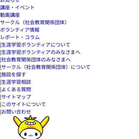
講座・イベント
動画講座
サークル（社会教育関係団体）
ボランティア情報
レポート・コラム
|
生涯学習ボランティアについて
|
生涯学習ボランティアのみなさまへ
|
社会教育関係団体のみなさまへ
|
サークル（社会教育関係団体）について
|
施設を探す
|
生涯学習相談
|
よくある質問
|
サイトマップ
|
このサイトについて
|
お問い合わせ