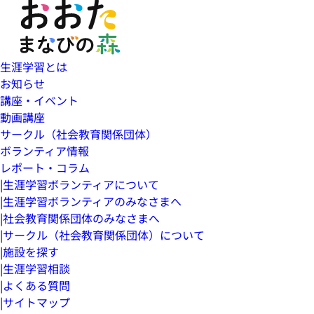
生涯学習とは
お知らせ
講座・イベント
動画講座
サークル（社会教育関係団体）
ボランティア情報
レポート・コラム
|
生涯学習ボランティアについて
|
生涯学習ボランティアのみなさまへ
|
社会教育関係団体のみなさまへ
|
サークル（社会教育関係団体）について
|
施設を探す
|
生涯学習相談
|
よくある質問
|
サイトマップ