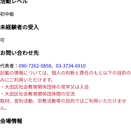
活動レベル
初中級
未経験者の受入
可
お問い合わせ先
代表者：
090-7262-0858
、
03-3734-6910
記載の情報については、個人の判断と責任のもと以下の目的の
みにご利用いただけます。
・大田区社会教育関係団体の見学又は入会
・大田区社会教育関係団体間の交流
取材、営利活動、宗教活動等の目的ではご利用いただけませ
ん。
会場情報