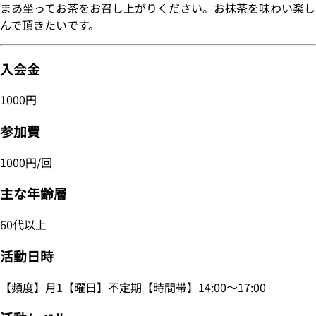
まあ坐ってお茶をお召し上がりください。お抹茶を味わい楽し
んで頂きたいです。
入会金
1000円
参加費
1000円/回
主な年齢層
60代以上
活動日時
【頻度】月1【曜日】不定期【時間帯】14:00～17:00