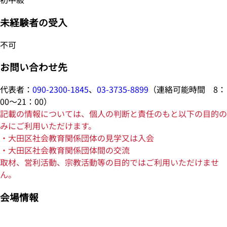
未経験者の受入
不可
お問い合わせ先
代表者：
090-2300-1845
、
03-3735-8899
（連絡可能時間 8：
00～21：00）
記載の情報については、個人の判断と責任のもと以下の目的の
みにご利用いただけます。
・大田区社会教育関係団体の見学又は入会
・大田区社会教育関係団体間の交流
取材、営利活動、宗教活動等の目的ではご利用いただけませ
ん。
会場情報