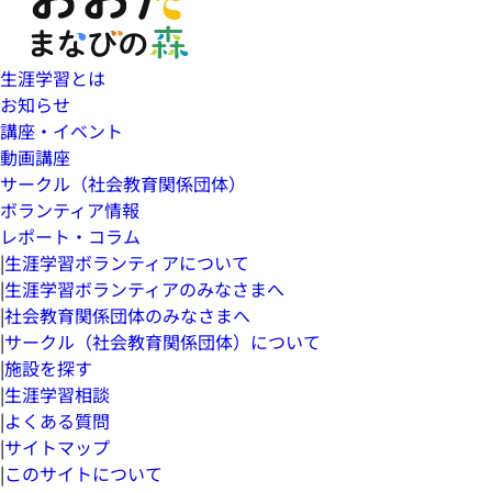
生涯学習とは
お知らせ
講座・イベント
動画講座
サークル（社会教育関係団体）
ボランティア情報
レポート・コラム
|
生涯学習ボランティアについて
|
生涯学習ボランティアのみなさまへ
|
社会教育関係団体のみなさまへ
|
サークル（社会教育関係団体）について
|
施設を探す
|
生涯学習相談
|
よくある質問
|
サイトマップ
|
このサイトについて