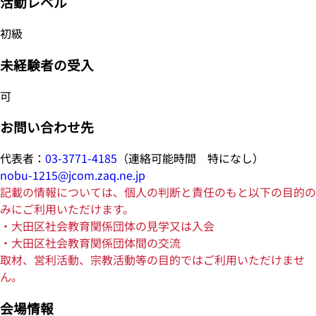
活動レベル
初級
未経験者の受入
可
お問い合わせ先
代表者：
03-3771-4185
（連絡可能時間 特になし）
nobu-1215@jcom.zaq.ne.jp
記載の情報については、個人の判断と責任のもと以下の目的の
みにご利用いただけます。
・大田区社会教育関係団体の見学又は入会
・大田区社会教育関係団体間の交流
取材、営利活動、宗教活動等の目的ではご利用いただけませ
ん。
会場情報