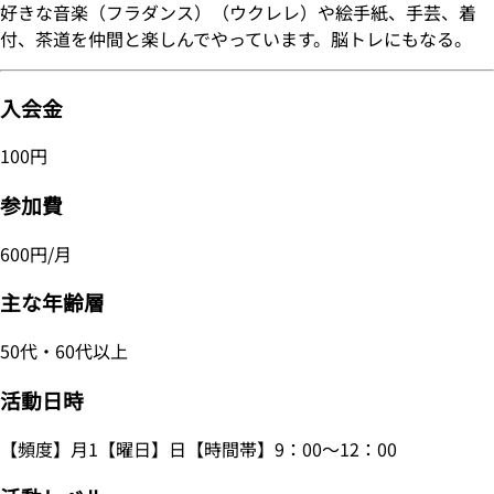
好きな音楽（フラダンス）（ウクレレ）や絵手紙、手芸、着
付、茶道を仲間と楽しんでやっています。脳トレにもなる。
入会金
100円
参加費
600円/月
主な年齢層
50代・60代以上
活動日時
【頻度】月1【曜日】日【時間帯】9：00～12：00