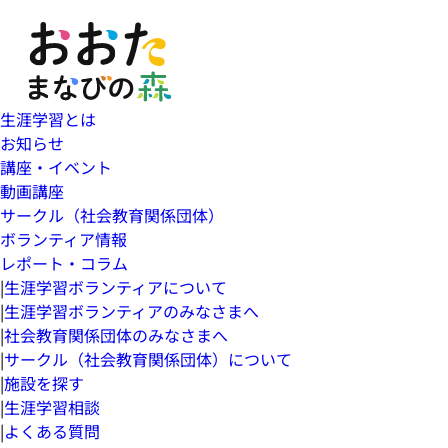
生涯学習とは
お知らせ
講座・イベント
動画講座
サークル（社会教育関係団体）
ボランティア情報
レポート・コラム
|
生涯学習ボランティアについて
|
生涯学習ボランティアのみなさまへ
|
社会教育関係団体のみなさまへ
|
サークル（社会教育関係団体）について
|
施設を探す
|
生涯学習相談
|
よくある質問