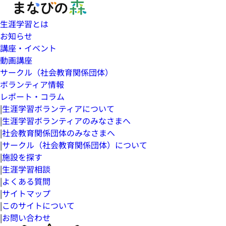
生涯学習とは
お知らせ
講座・イベント
動画講座
サークル（社会教育関係団体）
ボランティア情報
レポート・コラム
|
生涯学習ボランティアについて
|
生涯学習ボランティアのみなさまへ
|
社会教育関係団体のみなさまへ
|
サークル（社会教育関係団体）について
|
施設を探す
|
生涯学習相談
|
よくある質問
|
サイトマップ
|
このサイトについて
|
お問い合わせ