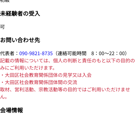
未経験者の受入
可
お問い合わせ先
代表者：
090-9821-8735
（連絡可能時間 8：00～22：00）
記載の情報については、個人の判断と責任のもと以下の目的の
みにご利用いただけます。
・大田区社会教育関係団体の見学又は入会
・大田区社会教育関係団体間の交流
取材、営利活動、宗教活動等の目的ではご利用いただけませ
ん。
会場情報