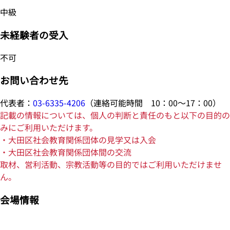
中級
未経験者の受入
不可
お問い合わせ先
代表者：
03-6335-4206
（連絡可能時間 10：00～17：00）
記載の情報については、個人の判断と責任のもと以下の目的の
みにご利用いただけます。
・大田区社会教育関係団体の見学又は入会
・大田区社会教育関係団体間の交流
取材、営利活動、宗教活動等の目的ではご利用いただけませ
ん。
会場情報