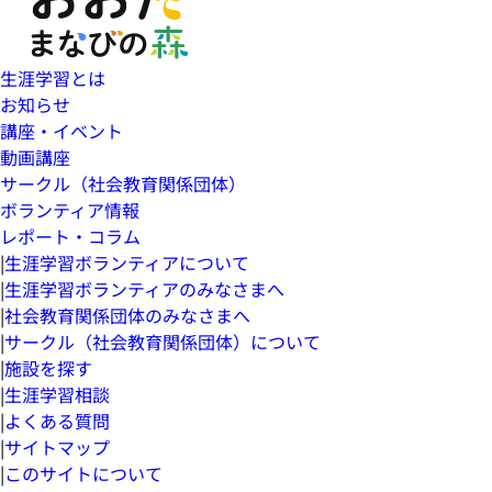
生涯学習とは
お知らせ
講座・イベント
動画講座
サークル（社会教育関係団体）
ボランティア情報
レポート・コラム
|
生涯学習ボランティアについて
|
生涯学習ボランティアのみなさまへ
|
社会教育関係団体のみなさまへ
|
サークル（社会教育関係団体）について
|
施設を探す
|
生涯学習相談
|
よくある質問
|
サイトマップ
|
このサイトについて