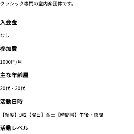
クラシック専門の室内楽団体です。
入会金
なし
参加費
1000円/月
主な年齢層
20代・30代
活動日時
【頻度】週2【曜日】金土【時間帯】午後・夜間
活動レベル