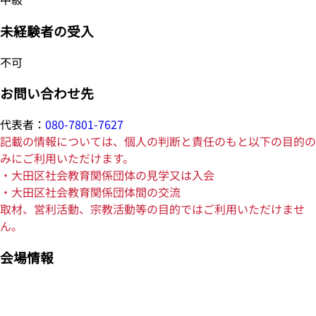
未経験者の受入
不可
お問い合わせ先
代表者：
080-7801-7627
記載の情報については、個人の判断と責任のもと以下の目的の
みにご利用いただけます。
・大田区社会教育関係団体の見学又は入会
・大田区社会教育関係団体間の交流
取材、営利活動、宗教活動等の目的ではご利用いただけませ
ん。
会場情報