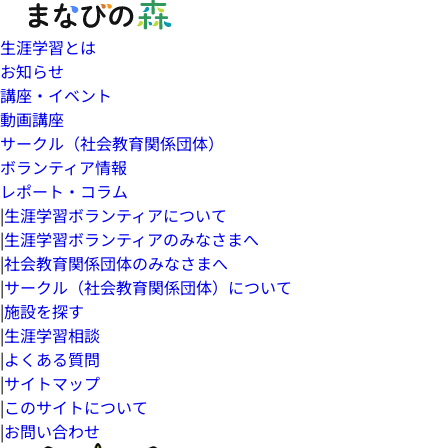
生涯学習とは
お知らせ
講座・イベント
動画講座
サークル（社会教育関係団体）
ボランティア情報
レポート・コラム
|
生涯学習ボランティアについて
|
生涯学習ボランティアのみなさまへ
|
社会教育関係団体のみなさまへ
|
サークル（社会教育関係団体）について
|
施設を探す
|
生涯学習相談
|
よくある質問
|
サイトマップ
|
このサイトについて
|
お問い合わせ