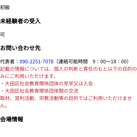
初級
未経験者の受入
可
お問い合わせ先
代表者：
090-2251-7078
（連絡可能時間 9：00～18：00）
記載の情報については、個人の判断と責任のもと以下の目的の
みにご利用いただけます。
・大田区社会教育関係団体の見学又は入会
・大田区社会教育関係団体間の交流
取材、営利活動、宗教活動等の目的ではご利用いただけませ
ん。
会場情報