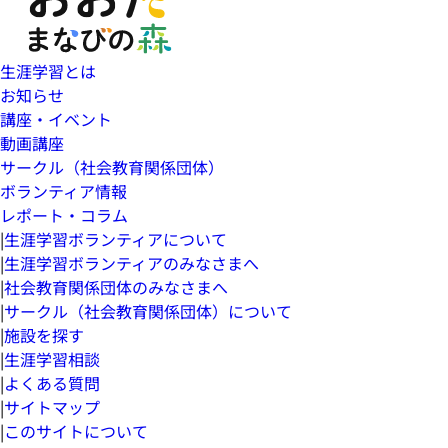
生涯学習とは
お知らせ
講座・イベント
動画講座
サークル（社会教育関係団体）
ボランティア情報
レポート・コラム
|
生涯学習ボランティアについて
|
生涯学習ボランティアのみなさまへ
|
社会教育関係団体のみなさまへ
|
サークル（社会教育関係団体）について
|
施設を探す
|
生涯学習相談
|
よくある質問
|
サイトマップ
|
このサイトについて