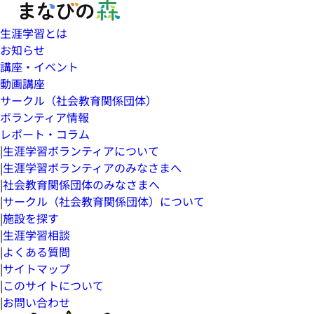
生涯学習とは
お知らせ
講座・イベント
動画講座
サークル（社会教育関係団体）
ボランティア情報
レポート・コラム
|
生涯学習ボランティアについて
|
生涯学習ボランティアのみなさまへ
|
社会教育関係団体のみなさまへ
|
サークル（社会教育関係団体）について
|
施設を探す
|
生涯学習相談
|
よくある質問
|
サイトマップ
|
このサイトについて
|
お問い合わせ