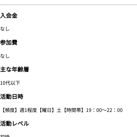
入会金
なし
参加費
なし
主な年齢層
10代以下
活動日時
【頻度】週1程度【曜日】土【時間帯】19：00～22：00
活動レベル
初級