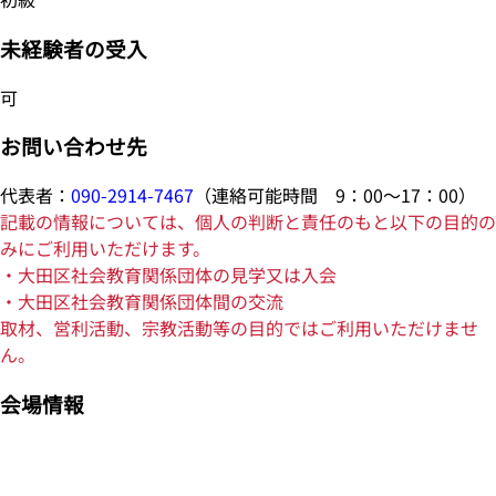
未経験者の受入
可
お問い合わせ先
代表者：
090-2914-7467
（連絡可能時間 9：00～17：00）
記載の情報については、個人の判断と責任のもと以下の目的の
みにご利用いただけます。
・大田区社会教育関係団体の見学又は入会
・大田区社会教育関係団体間の交流
取材、営利活動、宗教活動等の目的ではご利用いただけませ
ん。
会場情報