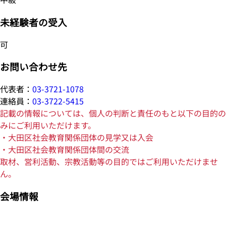
未経験者の受入
可
お問い合わせ先
代表者：
03-3721-1078
連絡員：
03-3722-5415
記載の情報については、個人の判断と責任のもと以下の目的の
みにご利用いただけます。
・大田区社会教育関係団体の見学又は入会
・大田区社会教育関係団体間の交流
取材、営利活動、宗教活動等の目的ではご利用いただけませ
ん。
会場情報