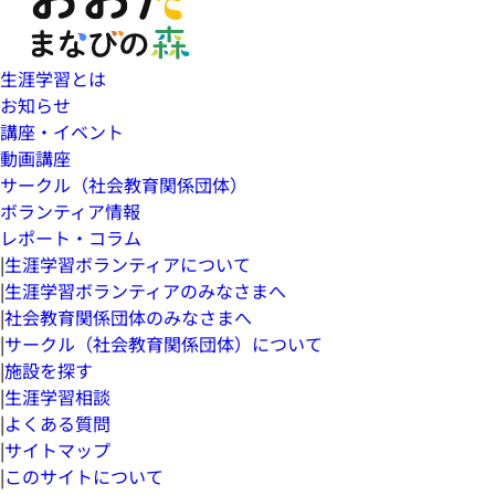
生涯学習とは
お知らせ
講座・イベント
動画講座
サークル（社会教育関係団体）
ボランティア情報
レポート・コラム
|
生涯学習ボランティアについて
|
生涯学習ボランティアのみなさまへ
|
社会教育関係団体のみなさまへ
|
サークル（社会教育関係団体）について
|
施設を探す
|
生涯学習相談
|
よくある質問
|
サイトマップ
|
このサイトについて